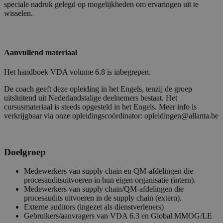
speciale nadruk gelegd op mogelijkheden om ervaringen uit te
wisselen.
Aanvullend materiaal
Het handboek VDA volume 6.8 is inbegrepen.
De coach geeft deze opleiding in het Engels, tenzij de groep
uitsluitend uit Nederlandstalige deelnemers bestaat. Het
cursusmateriaal is steeds opgesteld in het Engels. Meer info is
verkrijgbaar via onze opleidingscoördinator: opleidingen@allanta.be
Doelgroep
Medewerkers van supply chain en QM-afdelingen die
procesauditsuitvoeren in hun eigen organisatie (intern).
Medewerkers van supply chain/QM-afdelingen die
procesaudits uitvoeren in de supply chain (extern).
Externe auditors (ingezet als dienstverleners)
Gebruikers/aanvragers van VDA 6.3 en Global MMOG/LE