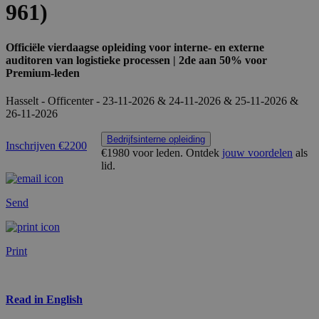
961)
Officiële vierdaagse opleiding voor interne- en externe
auditoren van logistieke processen | 2de aan 50% voor
Premium-leden
Hasselt - Officenter - 23-11-2026 & 24-11-2026 & 25-11-2026 &
26-11-2026
Bedrijfsinterne opleiding
Inschrijven €2200
€1980 voor leden.
Ontdek
jouw voordelen
als
lid.
Send
Print
Read in English