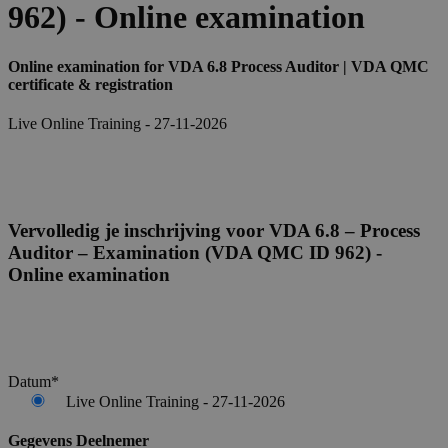
962) - Online examination
Online examination for VDA 6.8 Process Auditor | VDA QMC
certificate & registration
Live Online Training - 27-11-2026
Vervolledig je inschrijving voor VDA 6.8 – Process
Auditor – Examination (VDA QMC ID 962) -
Online examination
Datum
*
Live Online Training - 27-11-2026
Gegevens Deelnemer