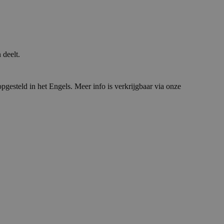
 deelt.
opgesteld in het Engels. Meer info is verkrijgbaar via onze