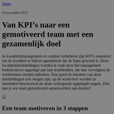
Share
20 november 2023
Van KPI’s naar een
gemotiveerd team met een
gezamenlijk doel
In kwaliteitsmanagement en continu verbeteren zijn KPI’s essentieel
om de kwaliteit te blijven garanderen die de klant gewend is. Deze
kwaliteitsdoelstellingen worden te vaak door het management
bottom-down opgelegd aan hun teamleaders, die dan vervolgens de
werknemers moeten inlichten. Hoe goed de intenties van deze
doelstellingen ook mogen zijn, op de werkvloer worden ze
merendeel beschouwd als druk-verhogende opgelegde targets. Hoe
laat je een team gemotiveerd samenwerken aan doelen?
Een team motiveren in 3 stappen